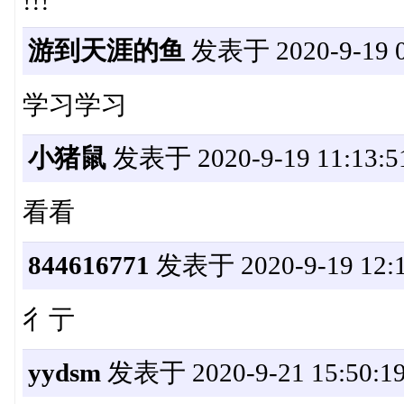
!!!
游到天涯的鱼
发表于 2020-9-19 0
学习学习
小猪鼠
发表于 2020-9-19 11:13:5
看看
844616771
发表于 2020-9-19 12:1
彳亍
yydsm
发表于 2020-9-21 15:50:1