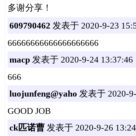
多谢分享！
609790462
发表于 2020-9-23 15:5
66666666666666666666
macp
发表于 2020-9-24 13:37:46
666
luojunfeng@yaho
发表于 2020-9-2
GOOD JOB
ck匹诺曹
发表于 2020-9-26 13:24