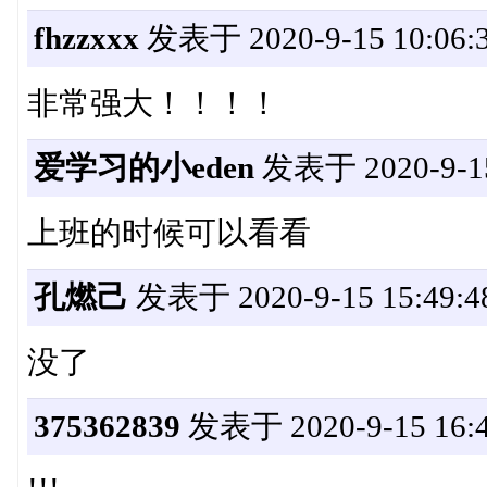
fhzzxxx
发表于 2020-9-15 10:06:
非常强大！！！！
爱学习的小eden
发表于 2020-9-15
上班的时候可以看看
孔燃己
发表于 2020-9-15 15:49:4
没了
375362839
发表于 2020-9-15 16:4