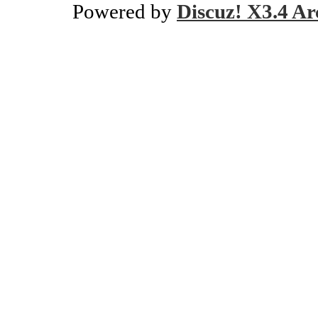
Powered by
Discuz! X3.4 Ar