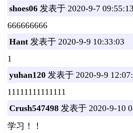
shoes06
发表于 2020-9-7 09:55:1
666666666
Hant
发表于 2020-9-9 10:33:03
1
yuhan120
发表于 2020-9-9 12:07:
11111111111111
Crush547498
发表于 2020-9-10 08
学习！！