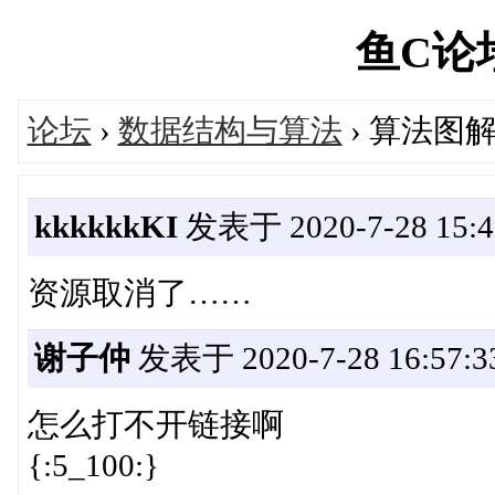
鱼C论坛'
论坛
›
数据结构与算法
› 算法图解
kkkkkkKI
发表于 2020-7-28 15:4
资源取消了……
谢子仲
发表于 2020-7-28 16:57:3
怎么打不开链接啊
{:5_100:}