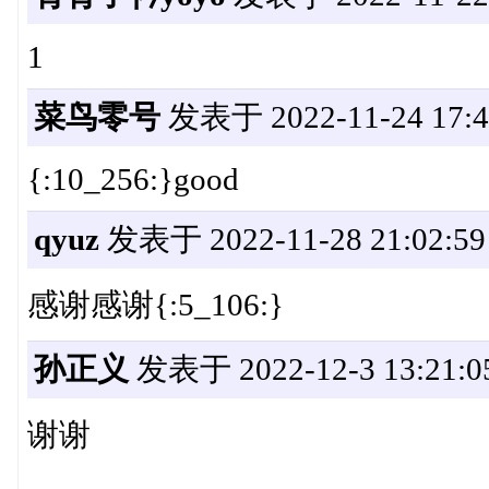
1
菜鸟零号
发表于 2022-11-24 17:4
{:10_256:}good
qyuz
发表于 2022-11-28 21:02:59
感谢感谢{:5_106:}
孙正义
发表于 2022-12-3 13:21:0
谢谢