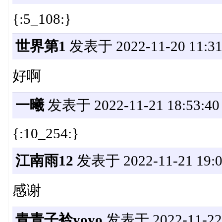
{:5_108:}
世界第1
发表于 2022-11-20 11:31
好啊
一曦
发表于 2022-11-21 18:53:40
{:10_254:}
江南雨12
发表于 2022-11-21 19:0
感谢
青青子衿yoyo
发表于 2022-11-22 