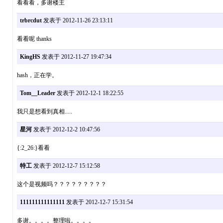
看看看，多谢楼主
trbrcdut
发表于 2012-11-26 23:13:11
看看呢 thanks
KingHS
发表于 2012-11-27 19:47:34
hash，正在学。
Tom__Leader
发表于 2012-12-1 18:22:55
我只是想看到真相.....
星河
发表于 2012-12-2 10:47:56
{:2_26:}看看
特工
发表于 2012-12-7 15:12:58
这个是视频吗？？？？？？？？？
111111111111111
发表于 2012-12-7 15:31:54
多谢。。。。整理啦。。。。