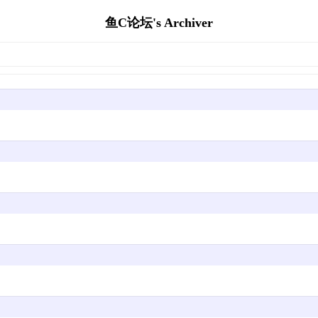
鱼C论坛's Archiver