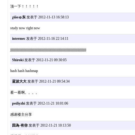
顶一下！！！！！
χīǎοゅ东
发表于 2012-11-13 16:58:13
study now right now
intermec
发表于 2012-11-16 22:14:11
jjjjjjjjjjjjjjjjjjjjjjjjjjjjjjjjjjjjjjjjjjjjjjjjjjjjjjjjjjjjjjjjjjjjjjjjjjjjjjjjjjjj
Shiroki
发表于 2012-11-21 09:30:05
hash hash hashmap
蓝波大大
发表于 2012-11-21 09:54:34
看一看啊。。。。
pediyzhi
发表于 2012-11-21 10:01:06
感谢楼主分享
因為·有你
发表于 2012-11-21 10:13:50