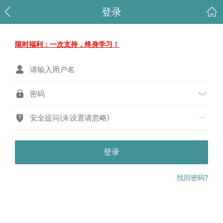
登录
限时福利：一次支持，终身学习！
安全提问(未设置请忽略)
登录
找回密码?