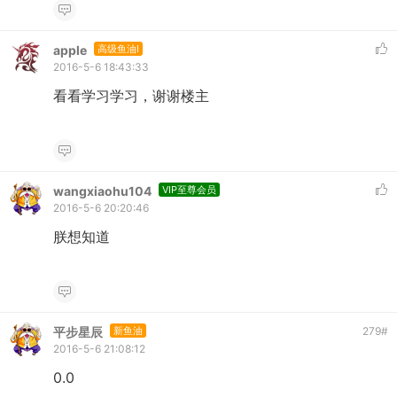
apple
高级鱼油I
2016-5-6 18:43:33
看看学习学习，谢谢楼主
wangxiaohu104
VIP至尊会员
2016-5-6 20:20:46
朕想知道
平步星辰
新鱼油
279
#
2016-5-6 21:08:12
0.0