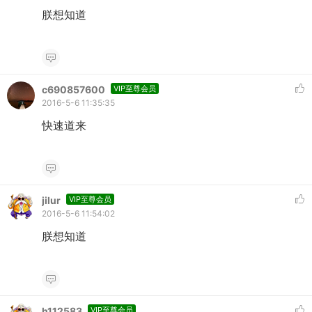
朕想知道
c690857600
VIP至尊会员
2016-5-6 11:35:35
快速道来
jilur
VIP至尊会员
2016-5-6 11:54:02
朕想知道
h112583
VIP至尊会员