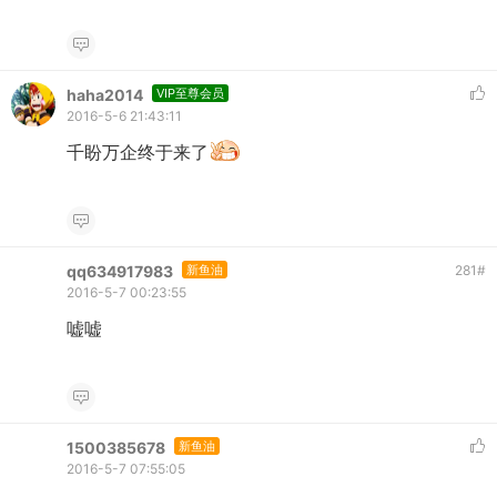
haha2014
VIP至尊会员
2016-5-6 21:43:11
千盼万企终于来了
qq634917983
新鱼油
281
#
2016-5-7 00:23:55
嘘嘘
1500385678
新鱼油
2016-5-7 07:55:05