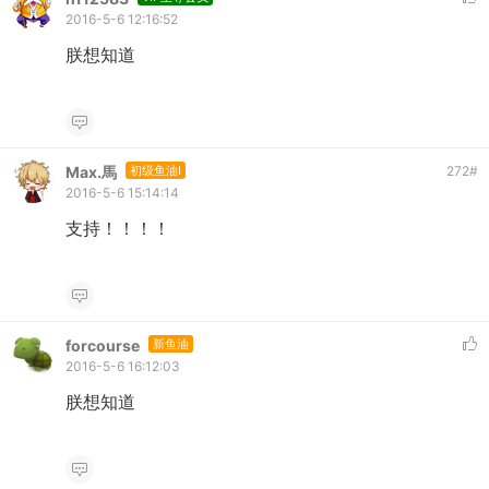
2016-5-6 12:16:52
朕想知道
Max.馬
初级鱼油I
272
#
2016-5-6 15:14:14
支持！！！！
forcourse
新鱼油
2016-5-6 16:12:03
朕想知道