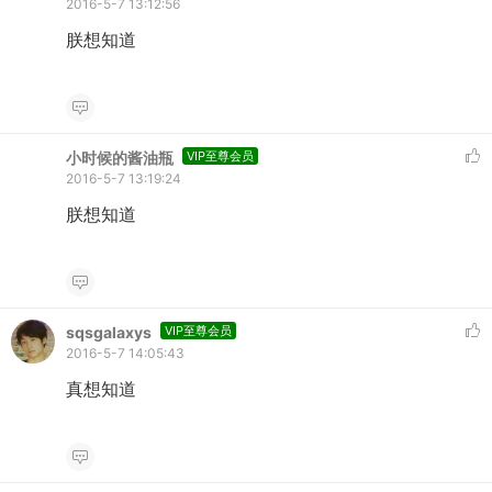
2016-5-7 13:12:56
朕想知道
小时候的酱油瓶
VIP至尊会员
2016-5-7 13:19:24
朕想知道
sqsgalaxys
VIP至尊会员
2016-5-7 14:05:43
真想知道