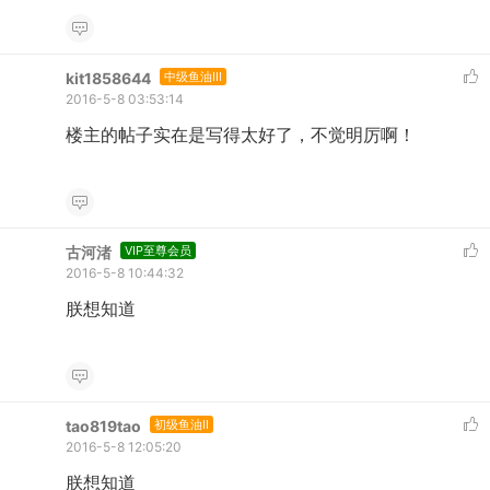
kit1858644
中级鱼油III
2016-5-8 03:53:14
楼主的帖子实在是写得太好了，不觉明厉啊！
古河渚
VIP至尊会员
2016-5-8 10:44:32
朕想知道
tao819tao
初级鱼油II
2016-5-8 12:05:20
朕想知道