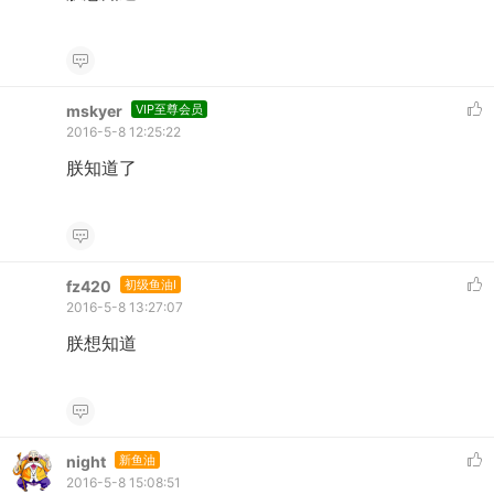
mskyer
VIP至尊会员
2016-5-8 12:25:22
朕知道了
fz420
初级鱼油I
2016-5-8 13:27:07
朕想知道
night
新鱼油
2016-5-8 15:08:51