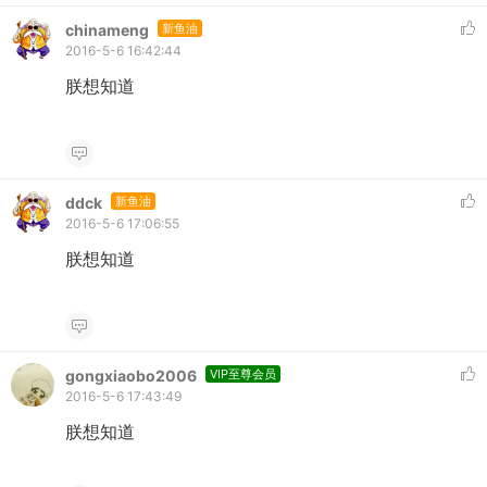
chinameng
新鱼油
2016-5-6 16:42:44
朕想知道
ddck
新鱼油
2016-5-6 17:06:55
朕想知道
gongxiaobo2006
VIP至尊会员
2016-5-6 17:43:49
朕想知道