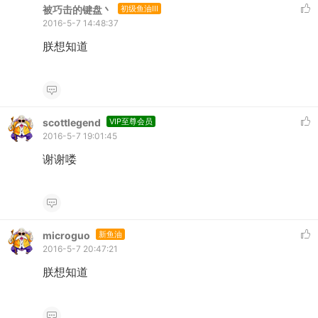
被巧击的键盘丶
初级鱼油III
2016-5-7 14:48:37
朕想知道
scottlegend
VIP至尊会员
2016-5-7 19:01:45
谢谢喽
microguo
新鱼油
2016-5-7 20:47:21
朕想知道