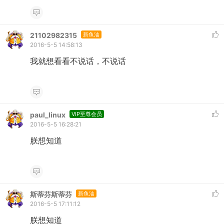
21102982315
新鱼油
2016-5-5 14:58:13
我就想看看不说话，不说话
paul_linux
VIP至尊会员
2016-5-5 16:28:21
朕想知道
斯蒂芬斯蒂芬
新鱼油
2016-5-5 17:11:12
朕想知道