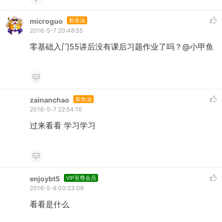
microguo
新鱼油
2016-5-7 20:48:55
零基础入门55讲后没有课后习题作业了吗？@小甲鱼
zainanchao
新鱼油
2016-5-7 22:54:16
过来看看 学习学习
enjoybt5
VIP至尊会员
2016-5-8 00:23:06
看看是什么