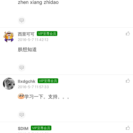
zhen xiang zhidao
西里可可
VIP至尊会员
2016-5-7 11:42:12
朕想知道
llxdgchk
VIP至尊会员
2016-5-7 11:57:33
学习一下。支持。。。
$DIM
VIP至尊会员