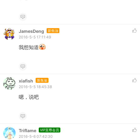
JamesDeng
新鱼油
2016-5-5 17:11:49
我想知道
xiafish
新鱼油
2016-5-5 18:45:38
嗯，说吧
Triflame
VIP至尊会员
2016-5-6 07:42:30