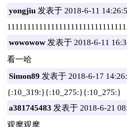
yongjiu
发表于 2018-6-11 14:26:
111111111111111111111111111111
wowowow
发表于 2018-6-11 16:3
看一哈
Simon89
发表于 2018-6-17 14:26:
{:10_319:}{:10_275:}{:10_275:}
a381745483
发表于 2018-6-21 08:
观摩观摩