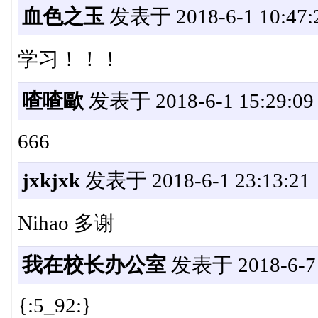
血色之玉
发表于 2018-6-1 10:47:
学习！！！
喳喳歐
发表于 2018-6-1 15:29:09
666
jxkjxk
发表于 2018-6-1 23:13:21
Nihao 多谢
我在校长办公室
发表于 2018-6-7 
{:5_92:}