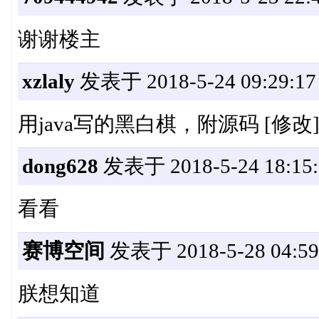
谢谢楼主
xzlaly
发表于 2018-5-24 09:29:17
用java写的黑白棋，附源码 [修改
dong628
发表于 2018-5-24 18:15:
看看
赛博空间
发表于 2018-5-28 04:59
朕想知道