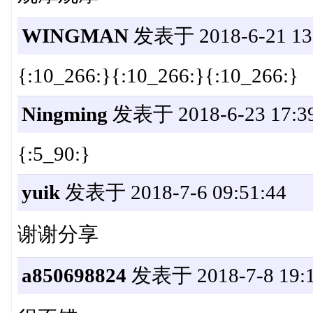
WINGMAN
发表于 2018-6-21 13:
{:10_266:}{:10_266:}{:10_266:}
Ningming
发表于 2018-6-23 17:39
{:5_90:}
yuik
发表于 2018-7-6 09:51:44
谢谢分享
a850698824
发表于 2018-7-8 19:1