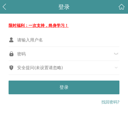
登录
限时福利：一次支持，终身学习！
安全提问(未设置请忽略)
登录
找回密码?