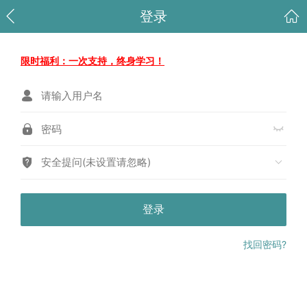
登录
限时福利：一次支持，终身学习！
安全提问(未设置请忽略)
登录
找回密码?