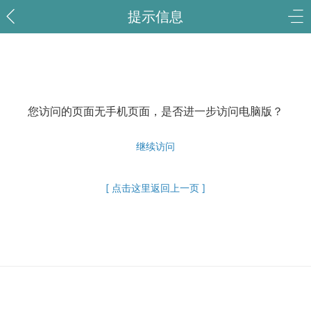
提示信息
您访问的页面无手机页面，是否进一步访问电脑版？
继续访问
[ 点击这里返回上一页 ]