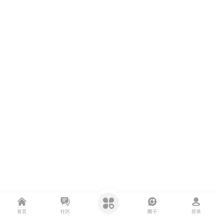
首页
社区
圈子
登录