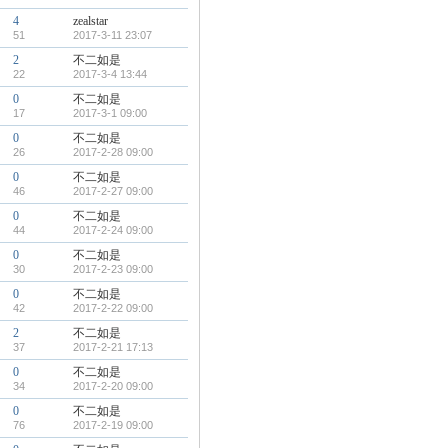
4
zealstar
51
2017-3-11 23:07
2
不二如是
22
2017-3-4 13:44
0
不二如是
17
2017-3-1 09:00
0
不二如是
26
2017-2-28 09:00
0
不二如是
46
2017-2-27 09:00
0
不二如是
44
2017-2-24 09:00
0
不二如是
30
2017-2-23 09:00
0
不二如是
42
2017-2-22 09:00
2
不二如是
37
2017-2-21 17:13
0
不二如是
34
2017-2-20 09:00
0
不二如是
76
2017-2-19 09:00