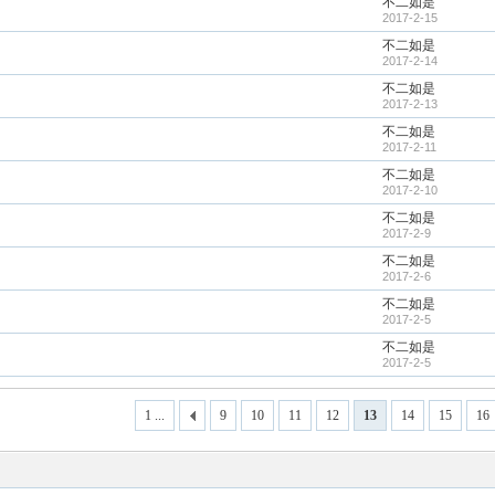
不二如是
2017-2-15
不二如是
2017-2-14
不二如是
2017-2-13
不二如是
2017-2-11
不二如是
2017-2-10
不二如是
2017-2-9
不二如是
2017-2-6
不二如是
2017-2-5
不二如是
2017-2-5
1 ...
9
10
11
12
13
14
15
16