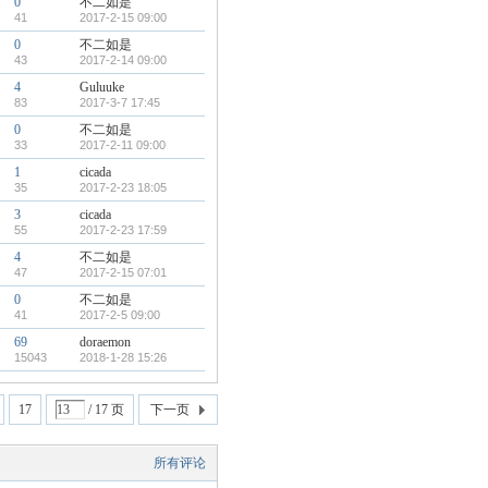
0
不二如是
41
2017-2-15 09:00
0
不二如是
43
2017-2-14 09:00
4
Guluuke
83
2017-3-7 17:45
0
不二如是
33
2017-2-11 09:00
1
cicada
35
2017-2-23 18:05
3
cicada
55
2017-2-23 17:59
4
不二如是
47
2017-2-15 07:01
0
不二如是
41
2017-2-5 09:00
69
doraemon
15043
2018-1-28 15:26
17
/ 17 页
下一页
所有评论