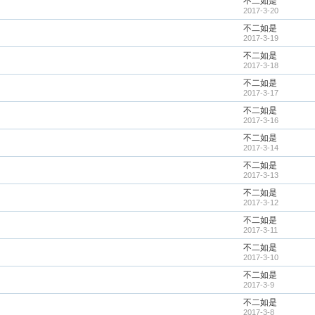
不二如是
2017-3-20
不二如是
2017-3-19
不二如是
2017-3-18
不二如是
2017-3-17
不二如是
2017-3-16
不二如是
2017-3-14
不二如是
2017-3-13
不二如是
2017-3-12
不二如是
2017-3-11
不二如是
2017-3-10
不二如是
2017-3-9
不二如是
2017-3-8