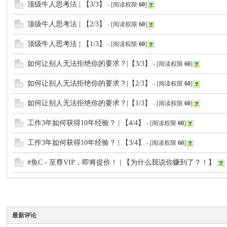
顶级牛人思考法 | 【3/3】
- [阅读权限
60
]
顶级牛人思考法 | 【2/3】
- [阅读权限
60
]
顶级牛人思考法 | 【1/3】
- [阅读权限
60
]
如何让别人无法拒绝你的要求？|【3/3】
- [阅读权限
60
]
如何让别人无法拒绝你的要求？|【2/3】
- [阅读权限
60
]
如何让别人无法拒绝你的要求？|【1/3】
- [阅读权限
60
]
工作3年如何获得10年经验？ | 【4/4】
- [阅读权限
60
]
工作3年如何获得10年经验？ | 【3/4】
- [阅读权限
60
]
#鱼C - 至尊VIP，即将提价！ | 【为什么我说你赚到了？！】
最新评论