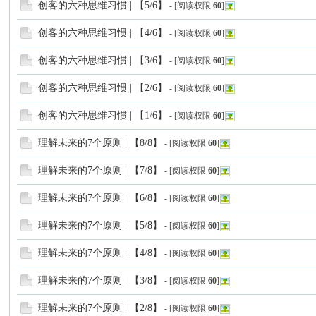
创客的六种思维习惯 | 【5/6】
- [阅读权限
60
]
创客的六种思维习惯 | 【4/6】
- [阅读权限
60
]
C
创客的六种思维习惯 | 【3/6】
- [阅读权限
60
]
创客的六种思维习惯 | 【2/6】
- [阅读权限
60
]
创客的六种思维习惯 | 【1/6】
- [阅读权限
60
]
理解未来的7个原则 | 【8/8】
- [阅读权限
60
]
理解未来的7个原则 | 【7/8】
- [阅读权限
60
]
论
理解未来的7个原则 | 【6/8】
- [阅读权限
60
]
理解未来的7个原则 | 【5/8】
- [阅读权限
60
]
理解未来的7个原则 | 【4/8】
- [阅读权限
60
]
理解未来的7个原则 | 【3/8】
- [阅读权限
60
]
理解未来的7个原则 | 【2/8】
- [阅读权限
60
]