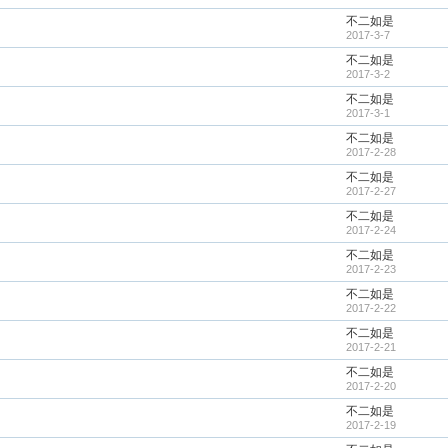
不二如是
2017-3-7
不二如是
2017-3-2
不二如是
2017-3-1
不二如是
2017-2-28
不二如是
2017-2-27
不二如是
2017-2-24
不二如是
2017-2-23
不二如是
2017-2-22
不二如是
2017-2-21
不二如是
2017-2-20
不二如是
2017-2-19