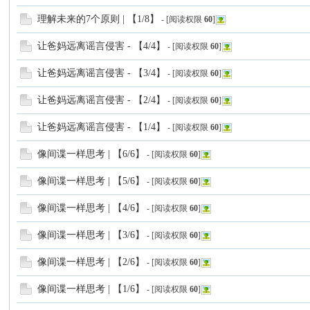
坛
理解未来的7个原则 | 【1/8】
- [阅读权限
60
]
让爸妈远离谣言侵害 - 【4/4】
- [阅读权限
60
]
让爸妈远离谣言侵害 - 【3/4】
- [阅读权限
60
]
让爸妈远离谣言侵害 - 【2/4】
- [阅读权限
60
]
让爸妈远离谣言侵害 - 【1/4】
- [阅读权限
60
]
像间谍一样思考 | 【6/6】
- [阅读权限
60
]
像间谍一样思考 | 【5/6】
- [阅读权限
60
]
像间谍一样思考 | 【4/6】
- [阅读权限
60
]
像间谍一样思考 | 【3/6】
- [阅读权限
60
]
像间谍一样思考 | 【2/6】
- [阅读权限
60
]
像间谍一样思考 | 【1/6】
- [阅读权限
60
]