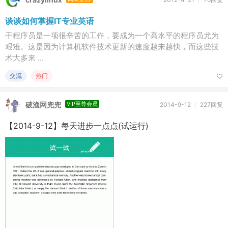
谈谈如何掌握IT专业英语
干程序员是一项很辛苦的工作，要成为一个高水平的程序员尤为
艰难。这是因为计算机软件技术更新的速度越来越快，而这些技
术大多来 ...
交流
热门
破渔网兜兜
VIP至尊会员
2014-9-12
/
227回复
【2014-9-12】每天进步一点点(试运行)