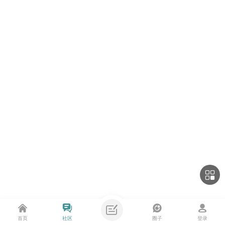
首页
社区
圈子
登录