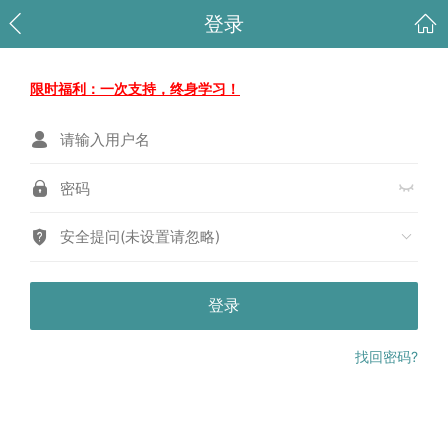
登录
限时福利：一次支持，终身学习！
安全提问(未设置请忽略)
登录
找回密码?