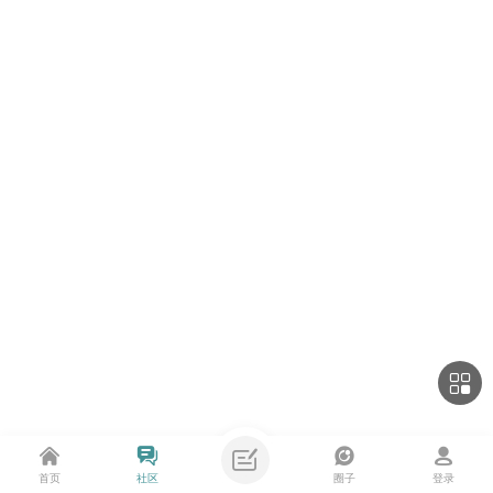
首页
社区
圈子
登录