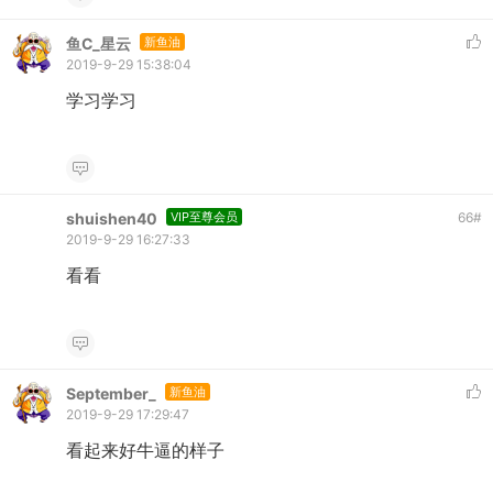
鱼C_星云
新鱼油
2019-9-29 15:38:04
学习学习
shuishen40
VIP至尊会员
66
#
2019-9-29 16:27:33
看看
September_
新鱼油
2019-9-29 17:29:47
看起来好牛逼的样子