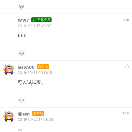
WW7
VIP至尊会员
68
#
2019-10-2 17:48:07
666
jason06
新鱼油
2019-10-15 09:11:15
可以试试看。
lijieen
新鱼油
70
#
2019-10-22 17:08:03
去