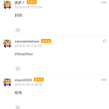
拔萝卜
新鱼油
62
#
2019-9-28 11:32:09
好的
zennainitaimei
新鱼油
2019-9-28 17:47:02
chouchou
xiaozi000
新鱼油
64
#
2019-9-29 14:48:18
哈哈