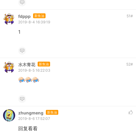
fdppp
新鱼油
51
#
2019-8-4 16:39:19
1
水木青花
新鱼油
52
#
2019-8-5 16:22:03
zhungmeng
新鱼油
2019-8-6 17:52:07
回复看看