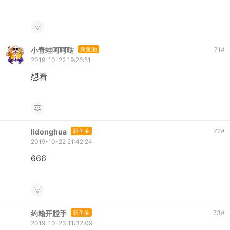
小青蛙呵呵哒
新鱼油
71
#
2019-10-22 19:26:51
想看
lidonghua
新鱼油
72
#
2019-10-22 21:42:24
666
约翰开膛手
新鱼油
73
#
2019-10-23 11:32:09