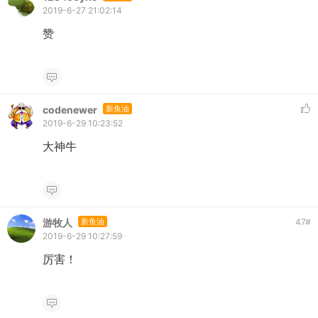
2019-6-27 21:02:14
赞
codenewer
新鱼油
2019-6-29 10:23:52
大神牛
游牧人
新鱼油
47
#
2019-6-29 10:27:59
厉害！