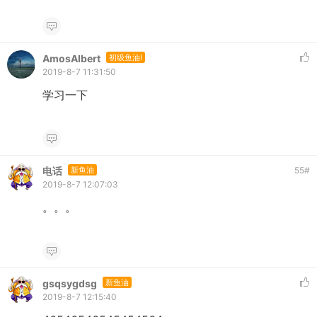
AmosAlbert
初级鱼油I
2019-8-7 11:31:50
学习一下
电话
新鱼油
55
#
2019-8-7 12:07:03
。。。
gsqsygdsg
新鱼油
2019-8-7 12:15:40