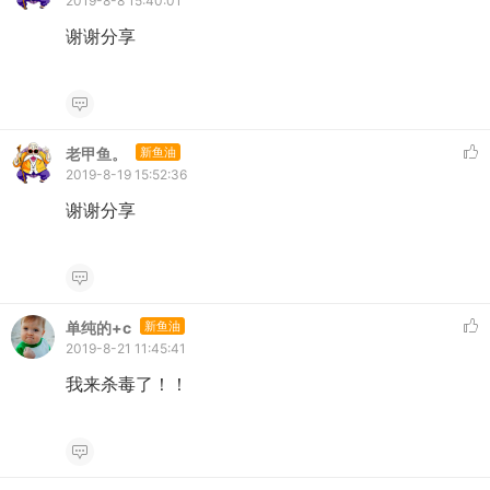
2019-8-8 15:40:01
谢谢分享
老甲鱼。
新鱼油
2019-8-19 15:52:36
谢谢分享
单纯的+c
新鱼油
2019-8-21 11:45:41
我来杀毒了！！