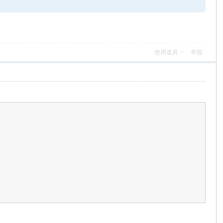
使用道具
举报