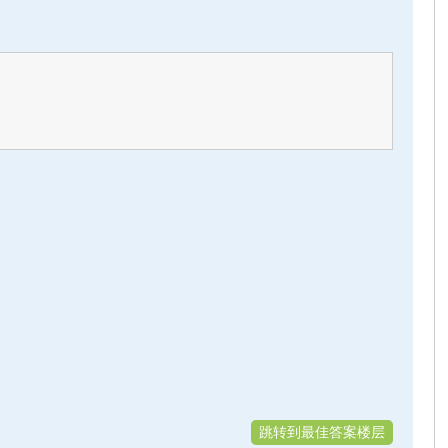
跳转到最佳答案楼层