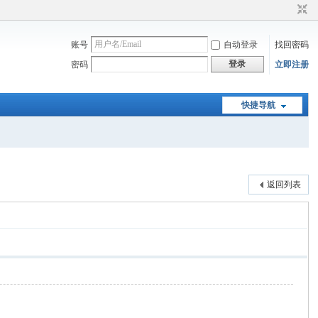
账号
自动登录
找回密码
登录
密码
立即注册
快捷导航
返回列表