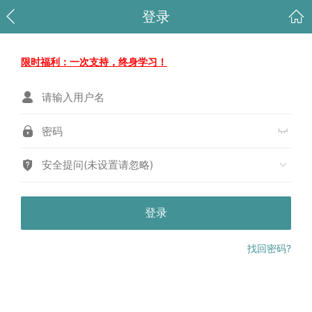
登录
限时福利：一次支持，终身学习！
安全提问(未设置请忽略)
登录
找回密码?