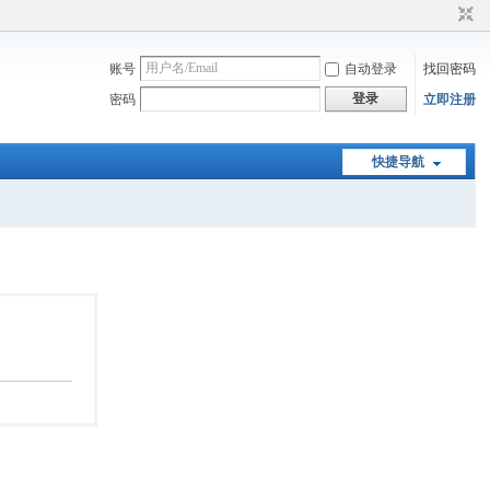
账号
自动登录
找回密码
登录
密码
立即注册
快捷导航