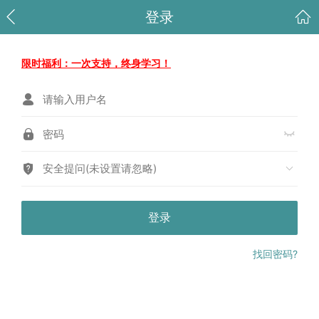
登录
限时福利：一次支持，终身学习！
安全提问(未设置请忽略)
登录
找回密码?