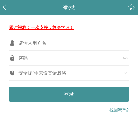
登录
限时福利：一次支持，终身学习！
安全提问(未设置请忽略)
登录
找回密码?