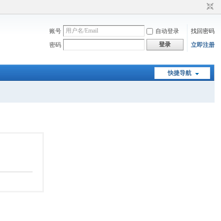
账号
自动登录
找回密码
登录
密码
立即注册
快捷导航