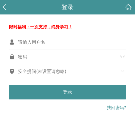
登录
限时福利：一次支持，终身学习！
安全提问(未设置请忽略)
登录
找回密码?