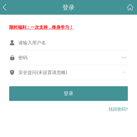
登录
限时福利：一次支持，终身学习！
安全提问(未设置请忽略)
登录
找回密码?