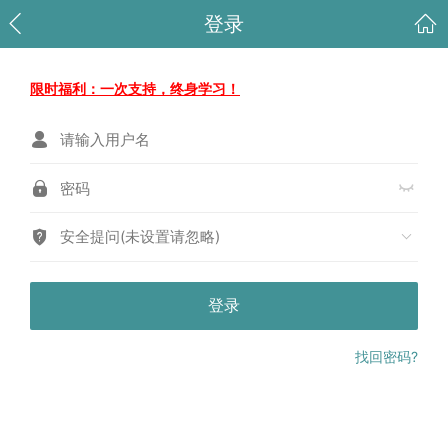
登录
限时福利：一次支持，终身学习！
安全提问(未设置请忽略)
登录
找回密码?