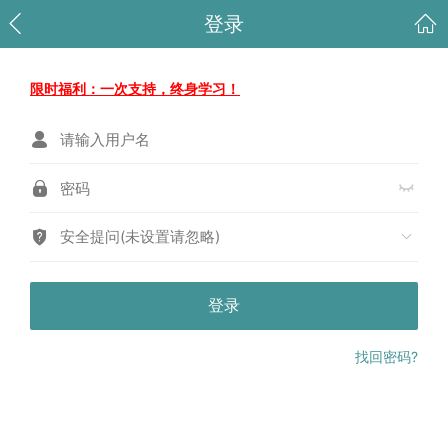
登录
限时福利：一次支持，终身学习！
安全提问(未设置请忽略)
登录
找回密码?