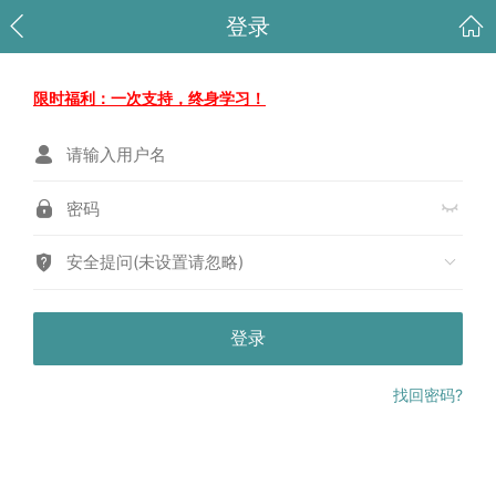
登录
限时福利：一次支持，终身学习！
安全提问(未设置请忽略)
登录
找回密码?