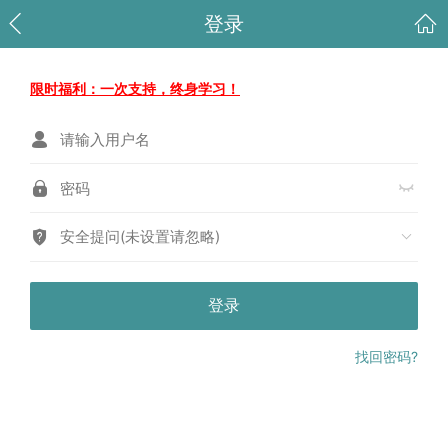
登录
限时福利：一次支持，终身学习！
安全提问(未设置请忽略)
登录
找回密码?