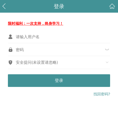
登录
限时福利：一次支持，终身学习！
安全提问(未设置请忽略)
登录
找回密码?