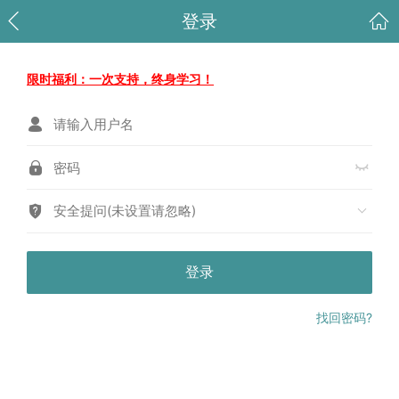
登录
限时福利：一次支持，终身学习！
安全提问(未设置请忽略)
登录
找回密码?