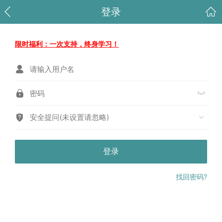
登录
限时福利：一次支持，终身学习！
安全提问(未设置请忽略)
登录
找回密码?