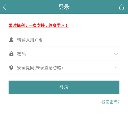
登录
限时福利：一次支持，终身学习！
安全提问(未设置请忽略)
登录
找回密码?