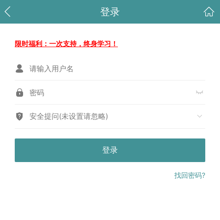
登录
限时福利：一次支持，终身学习！
安全提问(未设置请忽略)
登录
找回密码?