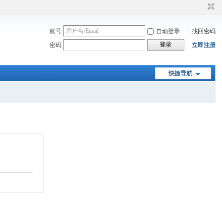
账号
自动登录
找回密码
登录
密码
立即注册
快捷导航