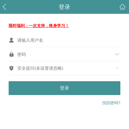
登录
限时福利：一次支持，终身学习！
安全提问(未设置请忽略)
登录
找回密码?