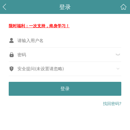
登录
限时福利：一次支持，终身学习！
安全提问(未设置请忽略)
登录
找回密码?