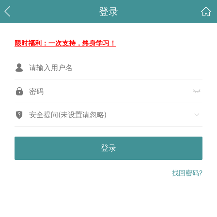
登录
限时福利：一次支持，终身学习！
安全提问(未设置请忽略)
登录
找回密码?