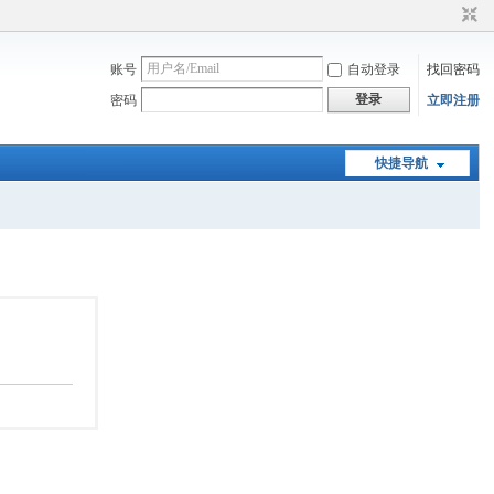
账号
自动登录
找回密码
登录
密码
立即注册
快捷导航