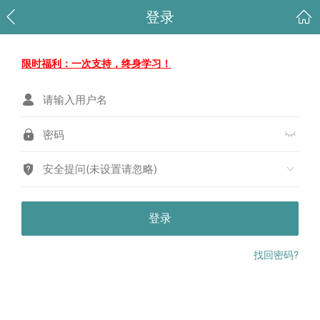
登录
限时福利：一次支持，终身学习！
安全提问(未设置请忽略)
登录
找回密码?