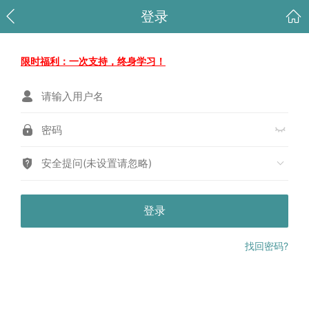
登录
限时福利：一次支持，终身学习！
安全提问(未设置请忽略)
登录
找回密码?