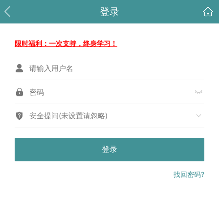
登录
限时福利：一次支持，终身学习！
安全提问(未设置请忽略)
登录
找回密码?