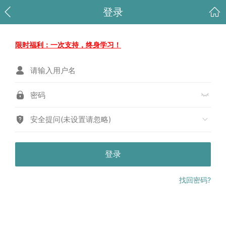
登录
限时福利：一次支持，终身学习！
安全提问(未设置请忽略)
登录
找回密码?