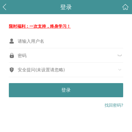
登录
限时福利：一次支持，终身学习！
安全提问(未设置请忽略)
登录
找回密码?