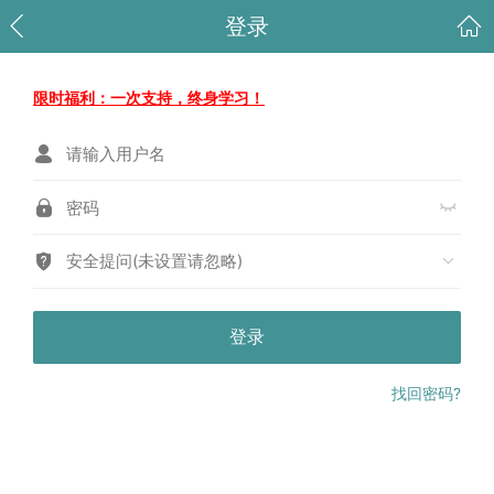
登录
限时福利：一次支持，终身学习！
安全提问(未设置请忽略)
登录
找回密码?