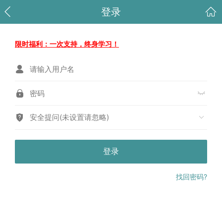
登录
限时福利：一次支持，终身学习！
安全提问(未设置请忽略)
登录
找回密码?