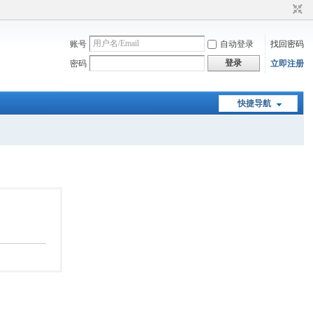
账号
自动登录
找回密码
登录
密码
立即注册
快捷导航