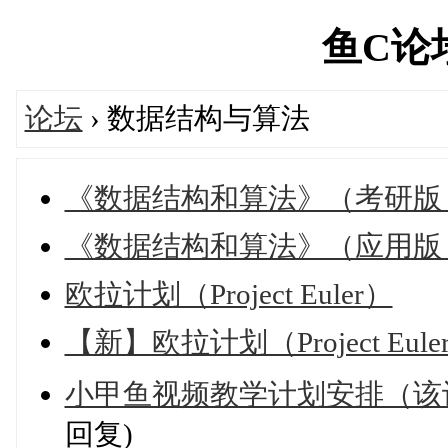
鱼C论坛'
论坛
› 数据结构与算法
《数据结构和算法》（考研版
《数据结构和算法》（应用版，P
欧拉计划（Project Euler）
【新】欧拉计划（Project Eule
小甲鱼视频教学计划安排（该计划
回复)