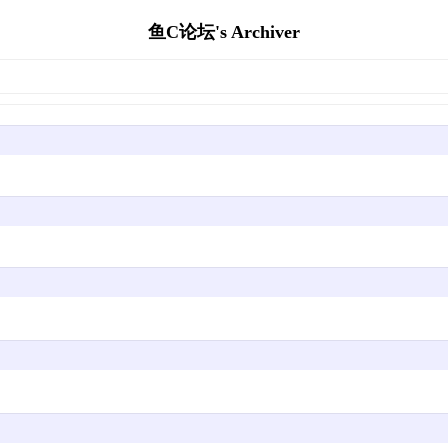
鱼C论坛's Archiver