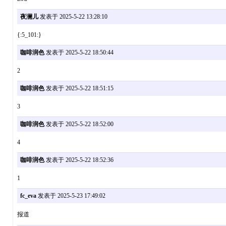
夜澜儿
发表于 2025-5-22 13:28:10
{:5_101:}
咖啡润色
发表于 2025-5-22 18:50:44
2
咖啡润色
发表于 2025-5-22 18:51:15
3
咖啡润色
发表于 2025-5-22 18:52:00
4
咖啡润色
发表于 2025-5-22 18:52:36
1
fc_eva
发表于 2025-5-23 17:49:02
报道