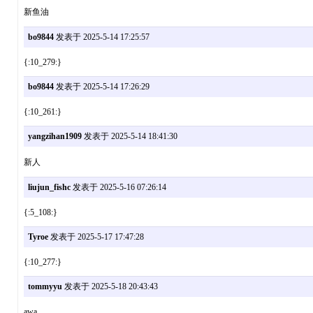
新鱼油
bo9844
发表于 2025-5-14 17:25:57
{:10_279:}
bo9844
发表于 2025-5-14 17:26:29
{:10_261:}
yangzihan1909
发表于 2025-5-14 18:41:30
新人
liujun_fishc
发表于 2025-5-16 07:26:14
{:5_108:}
Tyroe
发表于 2025-5-17 17:47:28
{:10_277:}
tommyyu
发表于 2025-5-18 20:43:43
awa