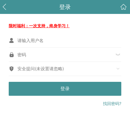
登录
限时福利：一次支持，终身学习！
安全提问(未设置请忽略)
登录
找回密码?