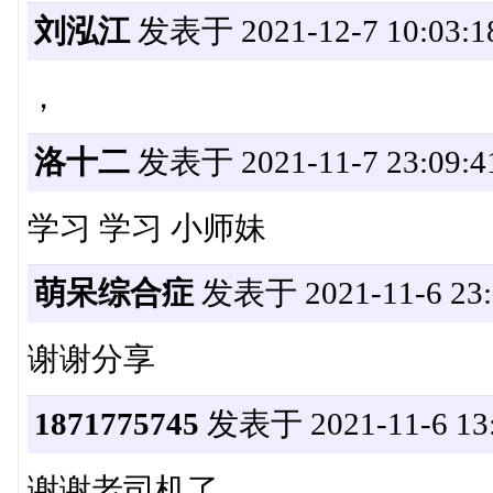
刘泓江
发表于 2021-12-7 10:03:1
，
洛十二
发表于 2021-11-7 23:09:4
学习 学习 小师妹
萌呆综合症
发表于 2021-11-6 23:
谢谢分享
1871775745
发表于 2021-11-6 13:
谢谢老司机了