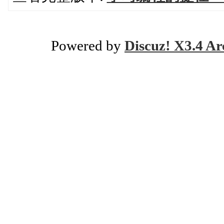
Powered by
Discuz! X3.4 Ar