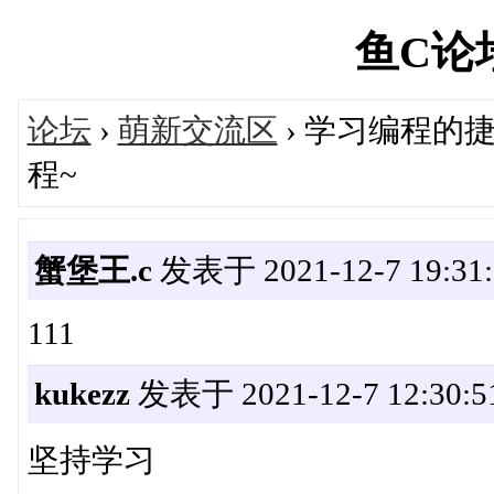
鱼C论坛'
论坛
›
萌新交流区
› 学习编程的
程~
蟹堡王.c
发表于 2021-12-7 19:31:
111
kukezz
发表于 2021-12-7 12:30:5
坚持学习