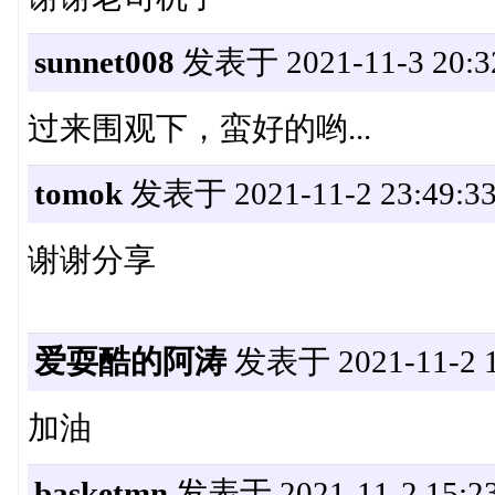
sunnet008
发表于 2021-11-3 20:3
过来围观下，蛮好的哟...
tomok
发表于 2021-11-2 23:49:3
谢谢分享
爱耍酷的阿涛
发表于 2021-11-2 1
加油
basketmn
发表于 2021-11-2 15:23