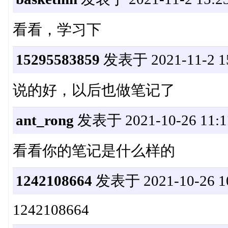
看看，学习下
15295583859
发表于 2021-11-2 15
说的好，以后也做笔记了
ant_rong
发表于 2021-10-26 11:1
看看你的笔记是什么样的
1242108664
发表于 2021-10-26 10
1242108664