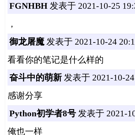
FGNHBH
发表于 2021-10-25 19:
，
御龙屠魔
发表于 2021-10-24 20:1
看看你的笔记是什么样的
奋斗中的萌新
发表于 2021-10-24 
感谢分享
Python初学者8号
发表于 2021-10-
俺也一样