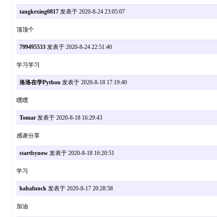
tangkexing0817
发表于 2020-8-24 23:05:07
顶顶个
799495533
发表于 2020-8-24 22:51:40
学习学习
洛洛在学Python
发表于 2020-8-18 17:19:40
嘿嘿
Tomar
发表于 2020-8-18 16:29:43
感谢分享
startbynow
发表于 2020-8-18 16:20:51
学习
hahafunck
发表于 2020-8-17 20:28:58
加油