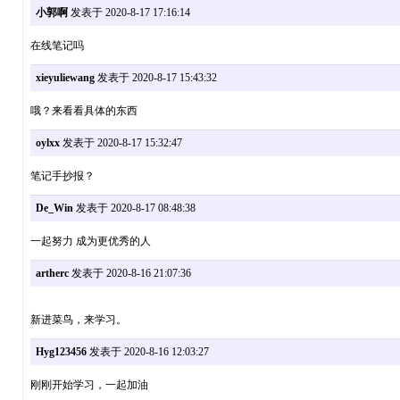
小郭啊
发表于 2020-8-17 17:16:14
在线笔记吗
xieyuliewang
发表于 2020-8-17 15:43:32
哦？来看看具体的东西
oylxx
发表于 2020-8-17 15:32:47
笔记手抄报？
De_Win
发表于 2020-8-17 08:48:38
一起努力 成为更优秀的人
artherc
发表于 2020-8-16 21:07:36
新进菜鸟，来学习。
Hyg123456
发表于 2020-8-16 12:03:27
刚刚开始学习，一起加油