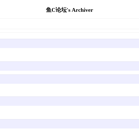
鱼C论坛's Archiver